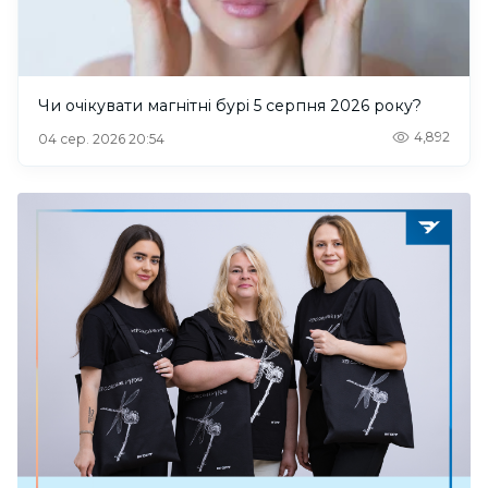
Чи очікувати магнітні бурі 5 серпня 2026 року?
4,892
04 сер. 2026 20:54