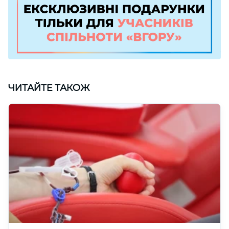
ЧИТАЙТЕ ТАКОЖ