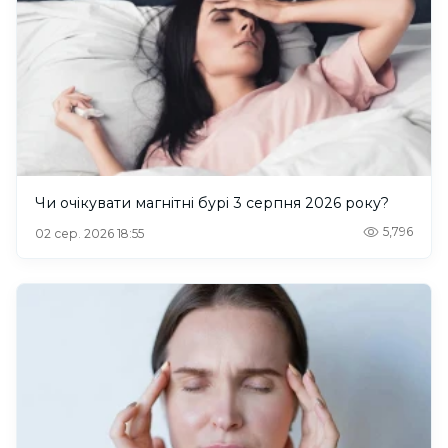
Чи очікувати магнітні бурі 3 серпня 2026 року?
5,796
02 сер. 2026 18:55