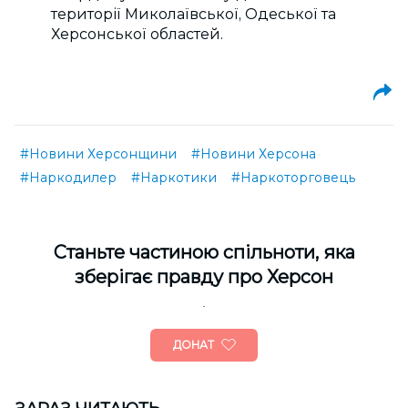
території Миколаївської, Одеської та
Херсонської областей.
#Новини Херсонщини
#Новини Херсона
#Наркодилер
#Наркотики
#Наркоторговець
Cтаньте частиною спільноти, яка
зберігає правду про Херсон
ДОНАТ