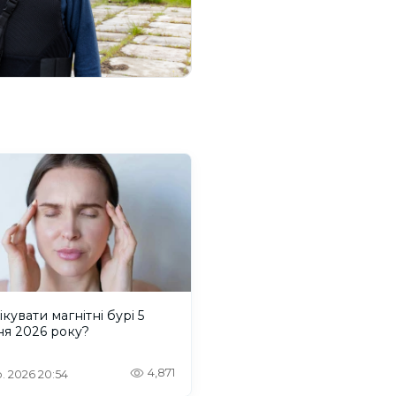
ікувати магнітні бурі 5
ня 2026 року?
4,871
. 2026 20:54