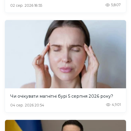
5,807
02 сер. 2026 18:55
Чи очікувати магнітні бурі 5 серпня 2026 року?
4,901
04 сер. 2026 20:54