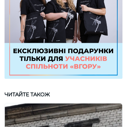
ЧИТАЙТЕ ТАКОЖ