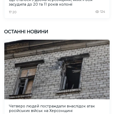
засудила до 20 та 11 років колонії
124
17:20
ОСТАННІ НОВИНИ
Четверо людей постраждали внаслідок атак
російських військ на Херсонщині