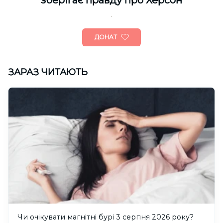
зберігає правду про Херсон
ДОНАТ
ЗАРАЗ ЧИТАЮТЬ
Чи очікувати магнітні бурі 3 серпня 2026 року?