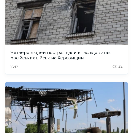
Четверо людей постраждали внаслідок атак
російських військ на Херсонщині
32
18:12