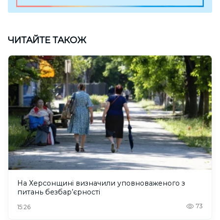
ЧИТАЙТЕ ТАКОЖ
На Херсонщині визначили уповноваженого з
питань безбар’єрності
73
15:26