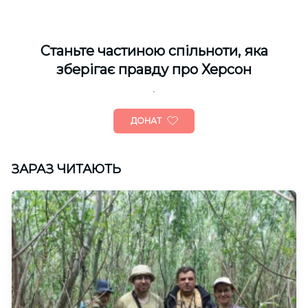
Cтаньте частиною спільноти, яка
зберігає правду про Херсон
ДОНАТ
ЗАРАЗ ЧИТАЮТЬ