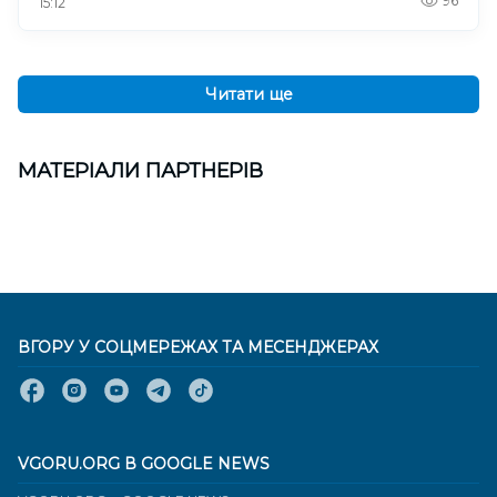
96
15:12
Читати ще
МАТЕРІАЛИ ПАРТНЕРІВ
ВГОРУ У СОЦМЕРЕЖАХ ТА МЕСЕНДЖЕРАХ
VGORU.ORG В GOOGLE NEWS