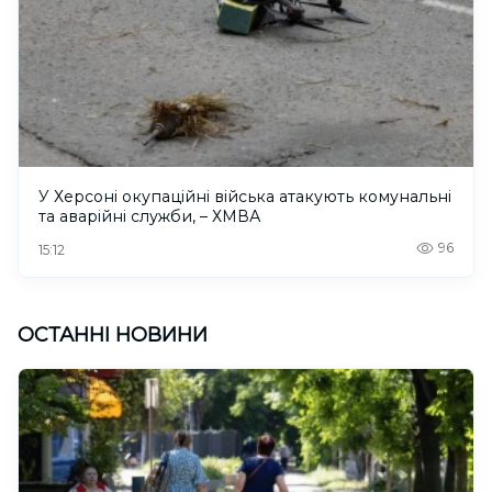
У Херсоні окупаційні війська атакують комунальні
та аварійні служби, – ХМВА
96
15:12
ОСТАННІ НОВИНИ