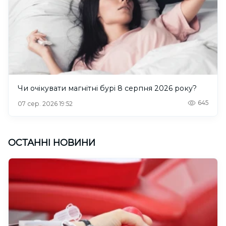
Чи очікувати магнітні бурі 8 серпня 2026 року?
645
07 сер. 2026 19:52
ОСТАННІ НОВИНИ