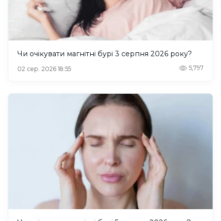
Чи очікувати магнітні бурі 3 серпня 2026 року?
5,797
02 сер. 2026 18:55