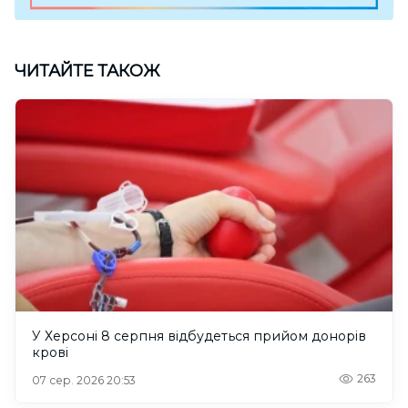
ЧИТАЙТЕ ТАКОЖ
У Херсоні 8 серпня відбудеться прийом донорів
крові
263
07 сер. 2026 20:53