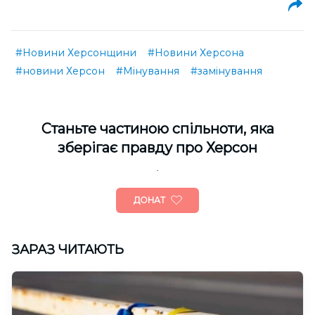
#Новини Херсонщини
#Новини Херсона
#новини Херсон
#Мінування
#замінування
Cтаньте частиною спільноти, яка
зберігає правду про Херсон
ДОНАТ
ЗАРАЗ ЧИТАЮТЬ