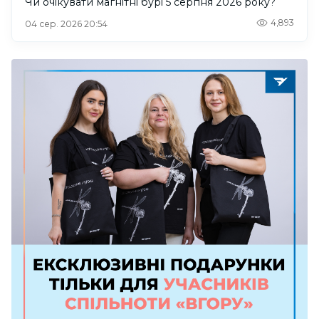
Чи очікувати магнітні бурі 5 серпня 2026 року?
4,893
04 сер. 2026 20:54