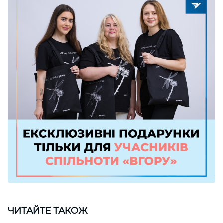
ЧИТАЙТЕ ТАКОЖ