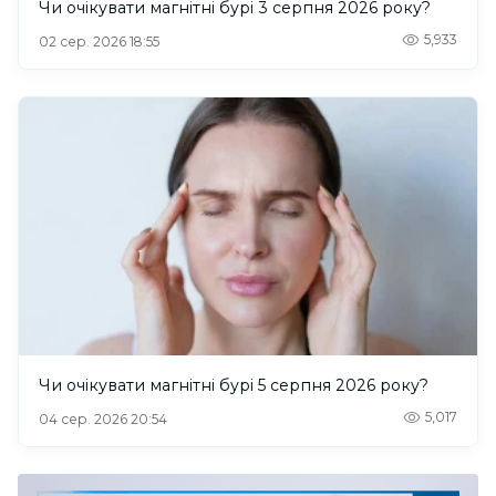
Чи очікувати магнітні бурі 3 серпня 2026 року?
5,933
02 сер. 2026 18:55
Чи очікувати магнітні бурі 5 серпня 2026 року?
5,017
04 сер. 2026 20:54