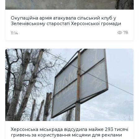
Окупаційна армія атакувала сільський клуб у
Зеленівському старостаті Херсонської громади
78
11:14
Херсонська міськрада відсудила майже 293 тисячі
гривень за користування місцями для реклами