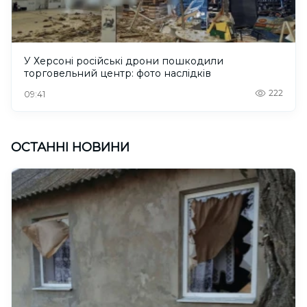
У Херсоні російські дрони пошкодили
торговельний центр: фото наслідків
222
09:41
ОСТАННІ НОВИНИ