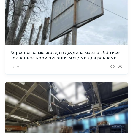
Херсонська міськрада відсудила майже 293 тисячі
гривень за користування місцями для реклами
100
10:35