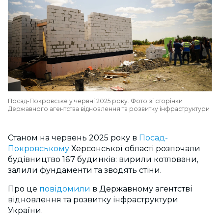
Посад-Покровське у червні 2025 року. Фото зі сторінки
Державного агентства відновлення та розвитку інфраструктури
Станом на червень 2025 року в
Посад-
Покровському
Херсонської області розпочали
будівництво 167 будинків: вирили котловани,
залили фундаменти та зводять стіни.
Про це
повідомили
в Державному агентстві
відновлення та розвитку інфраструктури
України.