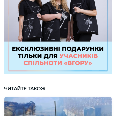
ЧИТАЙТЕ ТАКОЖ