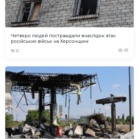
Четверо людей постраждали внаслідок атак
російських військ на Херсонщині
65
18:12