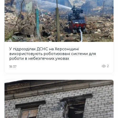
У підрозділах ДСНС на Херсонщині
використовують роботизовані системи для
роботи в небезпечних умовах
2
18:57