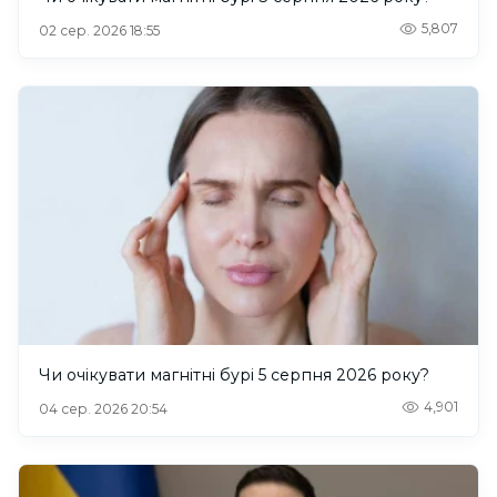
5,807
02 сер. 2026 18:55
Чи очікувати магнітні бурі 5 серпня 2026 року?
4,901
04 сер. 2026 20:54