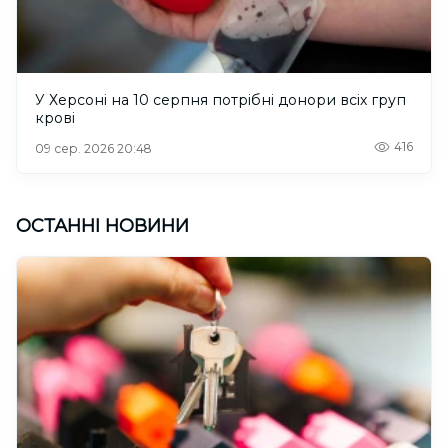
У Херсоні на 10 серпня потрібні донори всіх груп
крові
416
09 сер. 2026 20:48
ОСТАННІ НОВИНИ