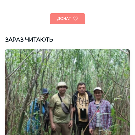
ДОНАТ
ЗАРАЗ ЧИТАЮТЬ