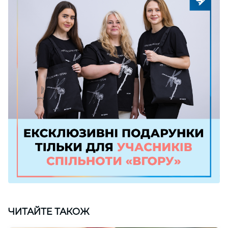
ЧИТАЙТЕ ТАКОЖ