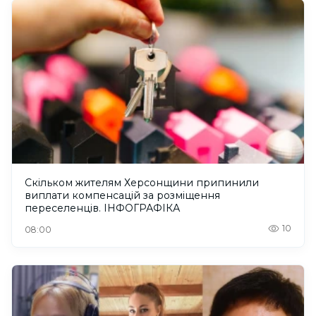
Скільком жителям Херсонщини припинили
виплати компенсацій за розміщення
переселенців. ІНФОГРАФІКА
10
08:00