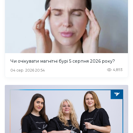
Чи очікувати магнітні бурі 5 серпня 2026 року?
4,893
04 сер. 2026 20:54