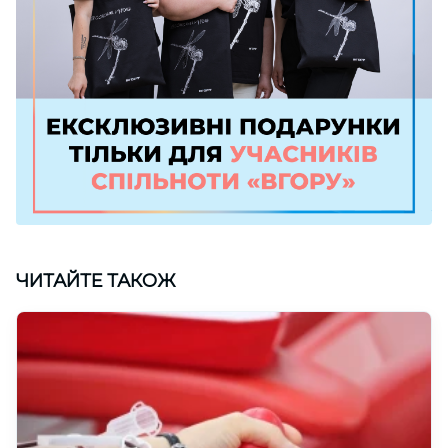
ЧИТАЙТЕ ТАКОЖ