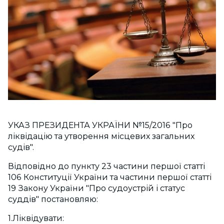
УКАЗ ПРЕЗИДЕНТА УКРАЇНИ №15/2016 "Про
ліквідацію та утворення місцевих загальних
судів".
Відповідно до пункту 23 частини першої статті
106 Конституції України та частини першої статті
19 Закону України "Про судоустрій і статус
суддів" постановляю:
1.Ліквідувати: