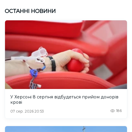
ОСТАННІ НОВИНИ
У Херсоні 8 серпня відбудеться прийом донорів
крові
186
07 сер. 2026 20:53