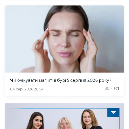
Чи очікувати магнітні бурі 5 серпня 2026 року?
4,971
04 сер. 2026 20:54