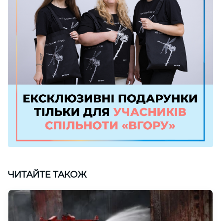
ЧИТАЙТЕ ТАКОЖ