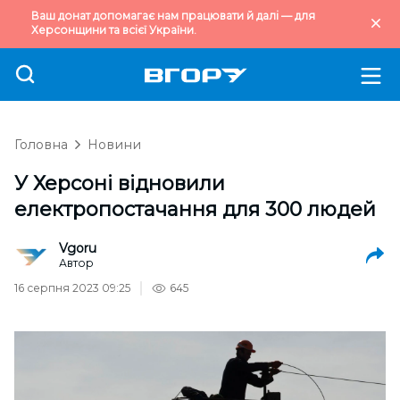
Ваш донат допомагає нам працювати й далі — для
Херсонщини та всієї України.
Головна
Новини
У Херсоні відновили
електропостачання для 300 людей
Vgoru
Автор
16 серпня 2023 09:25
645