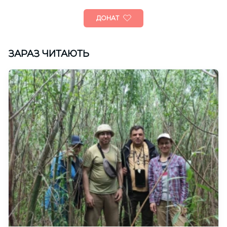
ДОНАТ
ЗАРАЗ ЧИТАЮТЬ