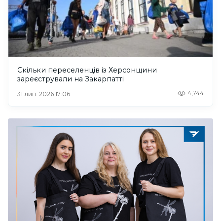
Скільки переселенців із Херсонщини
зареєстрували на Закарпатті
4,744
31 лип. 2026 17:06