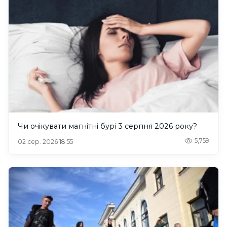
Чи очікувати магнітні бурі 3 серпня 2026 року?
5,759
02 сер. 2026 18:55