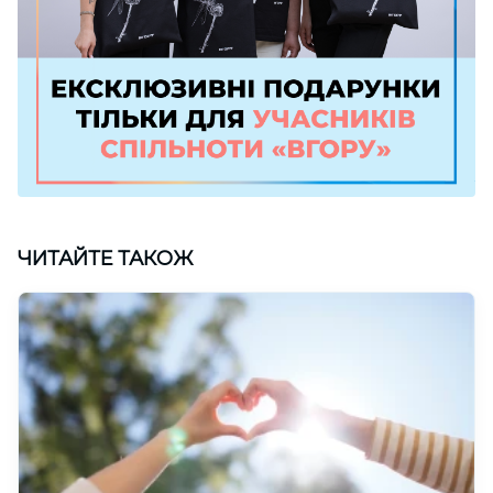
ЧИТАЙТЕ ТАКОЖ