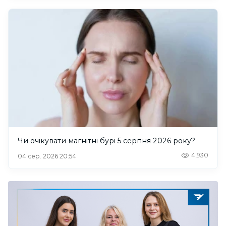
Чи очікувати магнітні бурі 5 серпня 2026 року?
4,930
04 сер. 2026 20:54