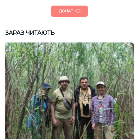
ДОНАТ
ЗАРАЗ ЧИТАЮТЬ