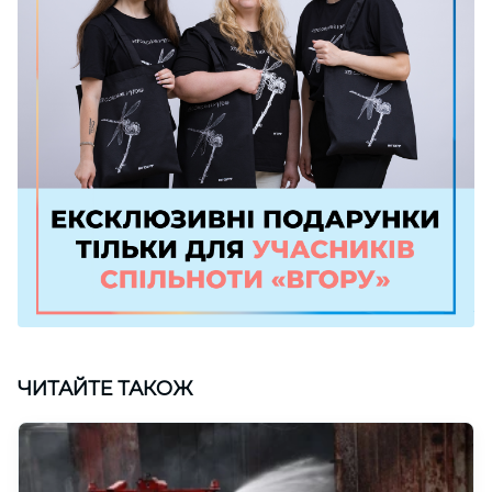
ЧИТАЙТЕ ТАКОЖ