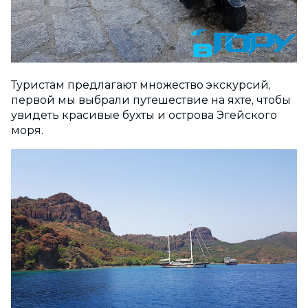
Туристам предлагают множество экскурсий,
первой мы выбрали путешествие на яхте, чтобы
увидеть красивые бухты и острова Эгейского
моря.