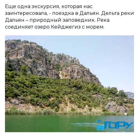
Еще одна экскурсия, которая нас
заинтересовала, - поездка в Дальян. Дельта реки
Дальян – природный заповедник. Река
соединяет озеро Кейджегиз с морем.