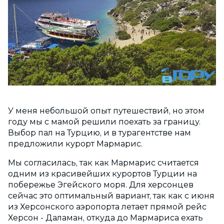
У меня небольшой опыт путешествий, но этом
году мы с мамой решили поехать за границу.
Выбор пал на Турцию, и в турагентстве нам
предложили курорт Мармарис.
Мы согласилась, так как Мармарис считается
одним из красивейших курортов Турции на
побережье Эгейского моря. Для херсонцев
сейчас это оптимальный вариант, так как с июня
из Херсонского аэропорта летает прямой рейс
Херсон - Даламан, откуда до Мармариса ехать