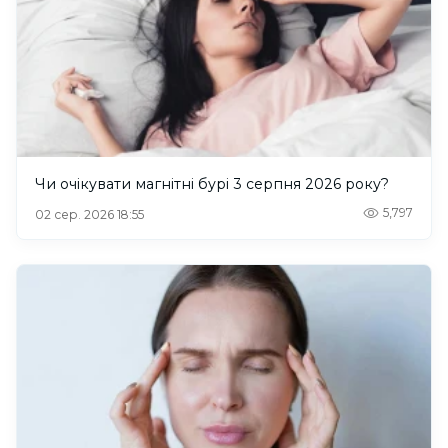
Чи очікувати магнітні бурі 3 серпня 2026 року?
5,797
02 сер. 2026 18:55