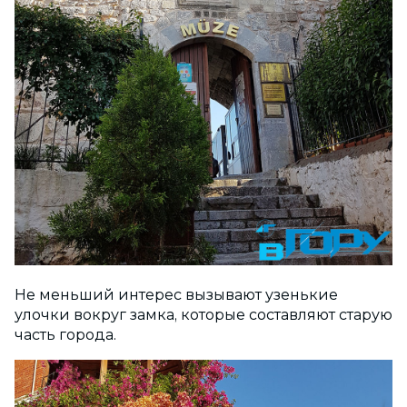
Не меньший интерес вызывают узенькие
улочки вокруг замка, которые составляют старую
часть города.