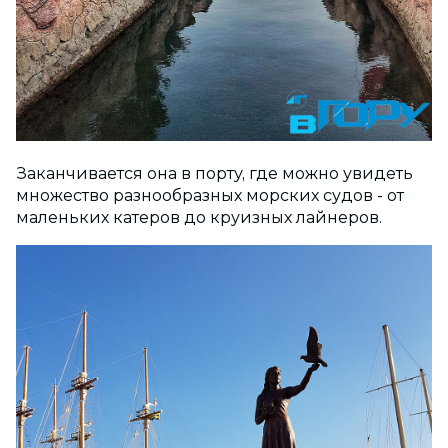
Заканчивается она в порту, где можно увидеть
множество разнообразных морских судов - от
маленьких катеров до круизных лайнеров.