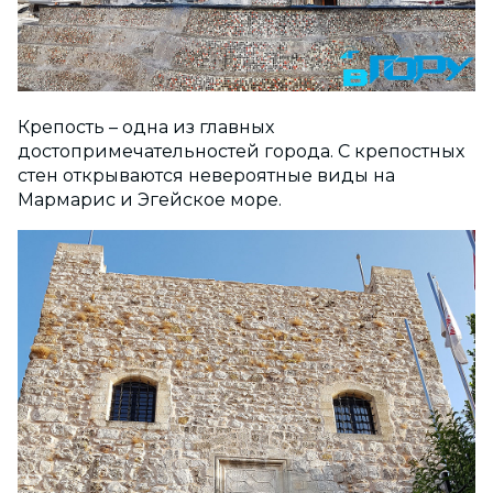
Крепость – одна из главных
достопримечательностей города. С крепостных
стен открываются невероятные виды на
Мармарис и Эгейское море.