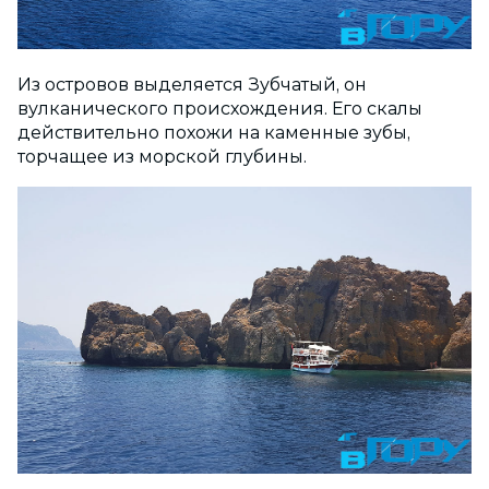
Из островов выделяется Зубчатый, он
вулканического происхождения. Его скалы
действительно похожи на каменные зубы,
торчащее из морской глубины.