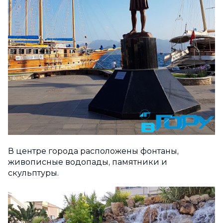
В центре города расположены фонтаны,
живописные водопады, памятники и
скульптуры.