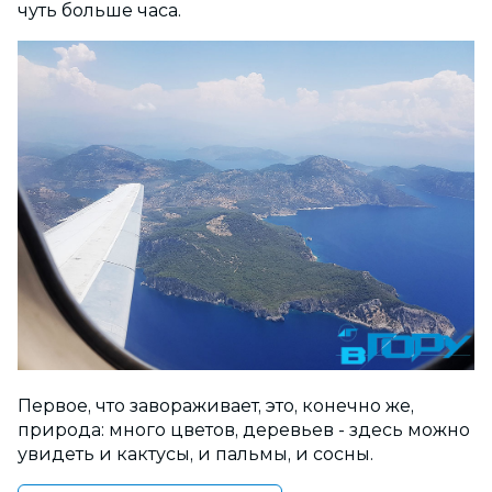
чуть больше часа.
Первое, что завораживает, это, конечно же,
природа: много цветов, деревьев - здесь можно
увидеть и кактусы, и пальмы, и сосны.