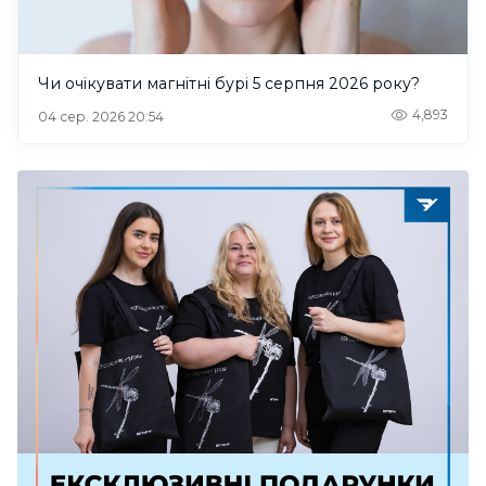
Чи очікувати магнітні бурі 5 серпня 2026 року?
4,893
04 сер. 2026 20:54