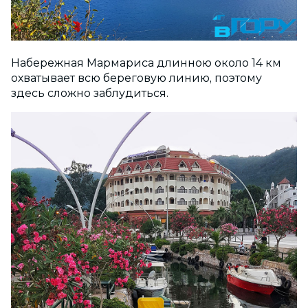
Набережная Мармариса длинною около 14 км
охватывает всю береговую линию, поэтому
здесь сложно заблудиться.