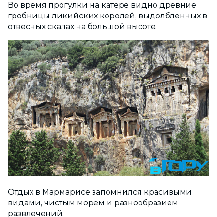
Во время прогулки на катере видно древние
гробницы ликийских королей, выдолбленных в
отвесных скалах на большой высоте.
Отдых в Мармарисе запомнился красивыми
видами, чистым морем и разнообразием
развлечений.