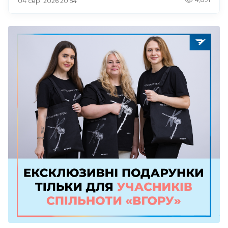
04 сер. 2026 20:54