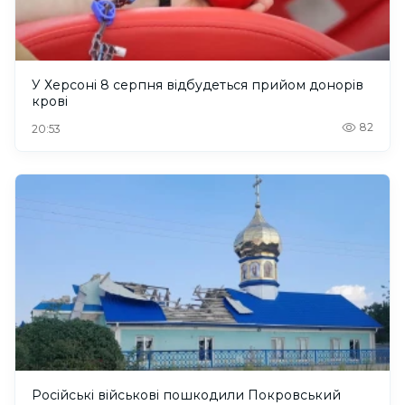
У Херсоні 8 серпня відбудеться прийом донорів
крові
82
20:53
Російські військові пошкодили Покровський