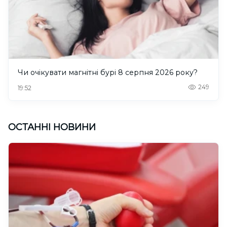
Чи очікувати магнітні бурі 8 серпня 2026 року?
249
19:52
ОСТАННІ НОВИНИ