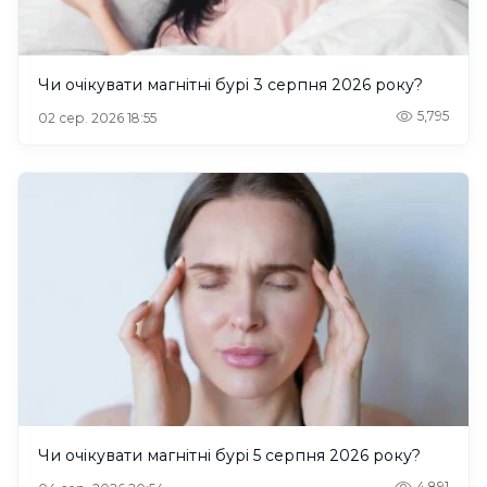
Чи очікувати магнітні бурі 3 серпня 2026 року?
5,795
02 сер. 2026 18:55
Чи очікувати магнітні бурі 5 серпня 2026 року?
4,891