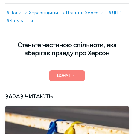
#Новини Херсонщини
#Новини Херсона
#ДНР
#Катування
Cтаньте частиною спільноти, яка
зберігає правду про Херсон
ДОНАТ
ЗАРАЗ ЧИТАЮТЬ