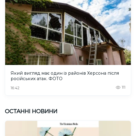
Який вигляд має один із районів Херсона після
російських атак. ФОТО
111
16:42
ОСТАННІ НОВИНИ