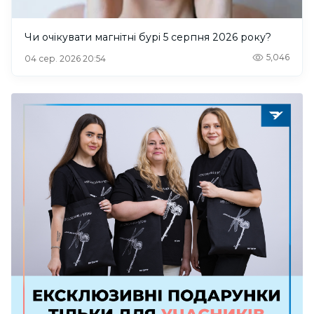
Чи очікувати магнітні бурі 5 серпня 2026 року?
5,046
04 сер. 2026 20:54