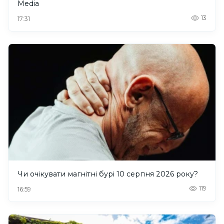
Media
13
17:31
Чи очікувати магнітні бурі 10 серпня 2026 року?
119
16:59