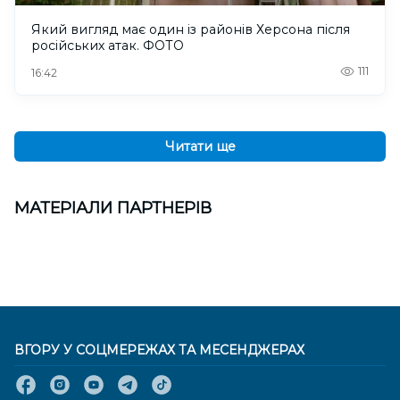
Який вигляд має один із районів Херсона після
російських атак. ФОТО
111
16:42
Читати ще
МАТЕРІАЛИ ПАРТНЕРІВ
ВГОРУ У СОЦМЕРЕЖАХ ТА МЕСЕНДЖЕРАХ