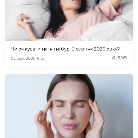
Чи очікувати магнітні бурі 3 серпня 2026 року?
5,969
02 сер. 2026 18:55