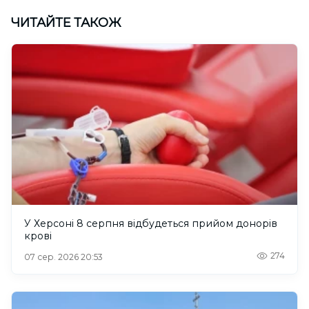
ЧИТАЙТЕ ТАКОЖ
У Херсоні 8 серпня відбудеться прийом донорів
крові
274
07 сер. 2026 20:53