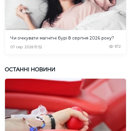
Чи очікувати магнітні бурі 8 серпня 2026 року?
672
07 сер. 2026 19:52
ОСТАННІ НОВИНИ