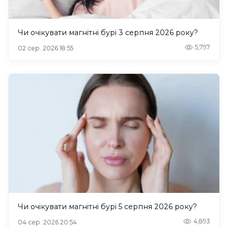
Чи очікувати магнітні бурі 3 серпня 2026 року?
5,797
02 сер. 2026 18:55
Чи очікувати магнітні бурі 5 серпня 2026 року?
4,893
04 сер. 2026 20:54