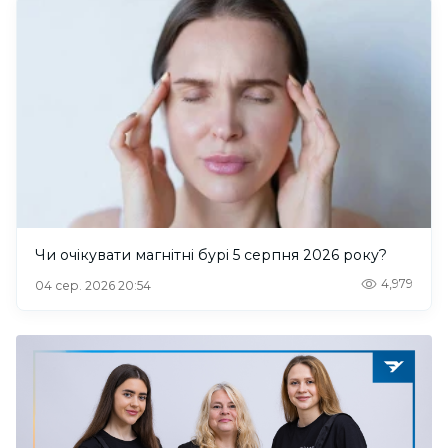
Чи очікувати магнітні бурі 5 серпня 2026 року?
4,979
04 сер. 2026 20:54