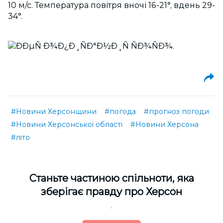
10 м/с. Температура повітря вночі 16-21°, вдень 29-
34°.
#Новини Херсонщини
#погода
#прогноз погоди
#Новини Херсонської області
#Новини Херсона
#літо
Cтаньте частиною спільноти, яка
зберігає правду про Херсон