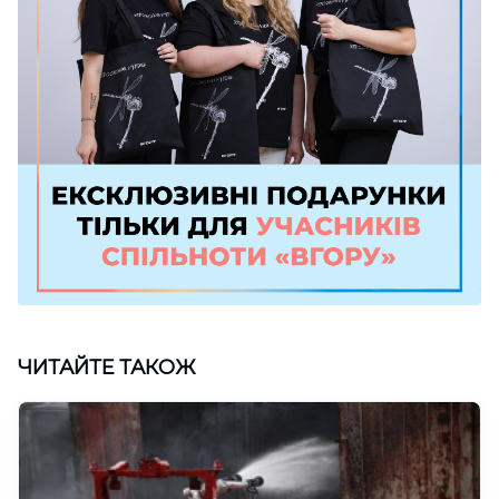
ЧИТАЙТЕ ТАКОЖ