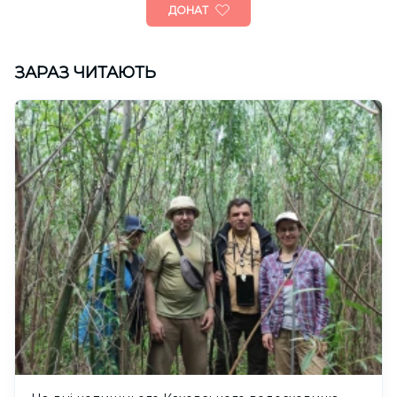
ДОНАТ
ЗАРАЗ ЧИТАЮТЬ