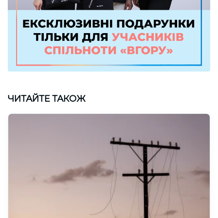
ЧИТАЙТЕ ТАКОЖ