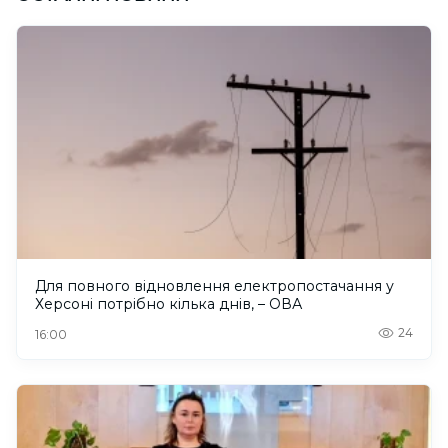
Для повного відновлення електропостачання у
Херсоні потрібно кілька днів, – ОВА
24
16:00