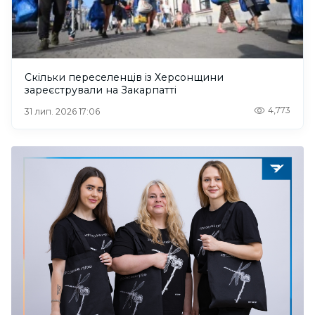
Скільки переселенців із Херсонщини
зареєстрували на Закарпатті
4,773
31 лип. 2026 17:06