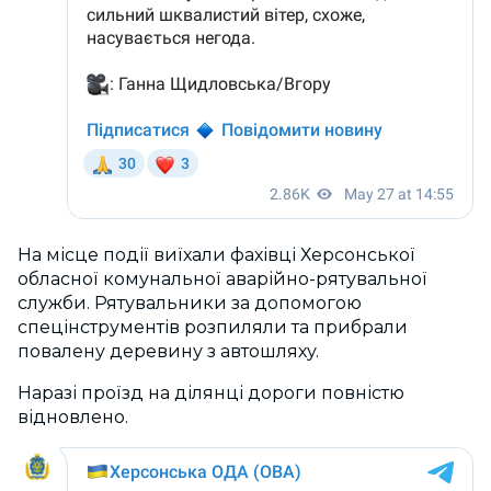
На місце події виїхали фахівці Херсонської
обласної комунальної аварійно-рятувальної
служби. Рятувальники за допомогою
спецінструментів розпиляли та прибрали
повалену деревину з автошляху.
Наразі проїзд на ділянці дороги повністю
відновлено.