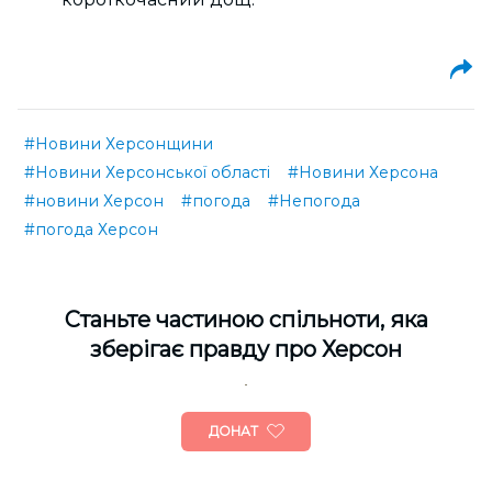
#Новини Херсонщини
#Новини Херсонської області
#Новини Херсона
#новини Херсон
#погода
#Непогода
#погода Херсон
Cтаньте частиною спільноти, яка
зберігає правду про Херсон
ДОНАТ