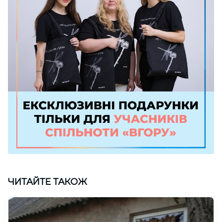
ЧИТАЙТЕ ТАКОЖ