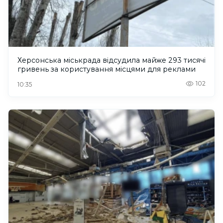
Херсонська міськрада відсудила майже 293 тисячі
гривень за користування місцями для реклами
102
10:35