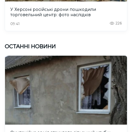
У Херсоні російські дрони пошкодили
торговельний центр: фото наслідків
226
09:41
ОСТАННІ НОВИНИ