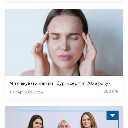
Чи очікувати магнітні бурі 5 серпня 2026 року?
5,018
04 сер. 2026 20:54