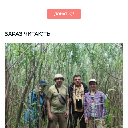
ДОНАТ
ЗАРАЗ ЧИТАЮТЬ