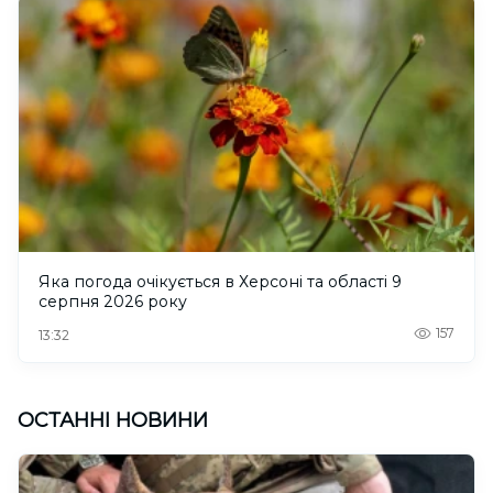
Яка погода очікується в Херсоні та області 9
серпня 2026 року
157
13:32
ОСТАННІ НОВИНИ