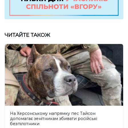
ЧИТАЙТЕ ТАКОЖ
На Херсонському напрямку пес Тайсон
допомагає зенітникам збивати російські
безпілотники