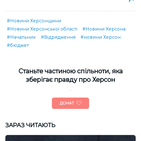
#Новини Херсонщини
#Новини Херсонської області
#Новини Херсона
#Начальник
#Відрядження
#новини Херсон
#бюджет
Cтаньте частиною спільноти, яка
зберігає правду про Херсон
ДОНАТ
ЗАРАЗ ЧИТАЮТЬ