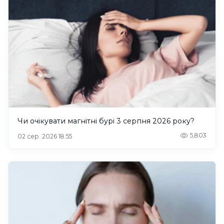
Чи очікувати магнітні бурі 3 серпня 2026 року?
5,803
02 сер. 2026 18:55