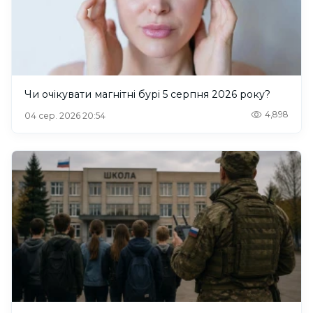
Чи очікувати магнітні бурі 5 серпня 2026 року?
4,898
04 сер. 2026 20:54