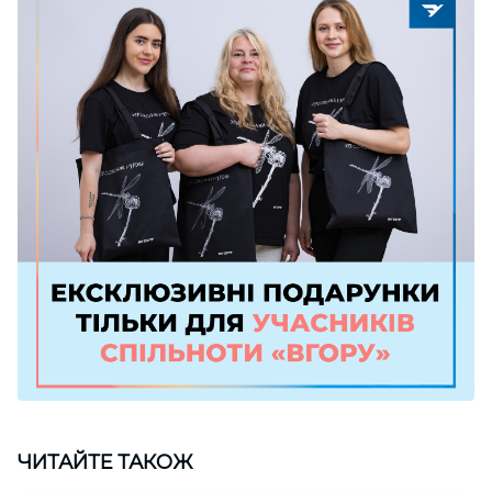
ЧИТАЙТЕ ТАКОЖ