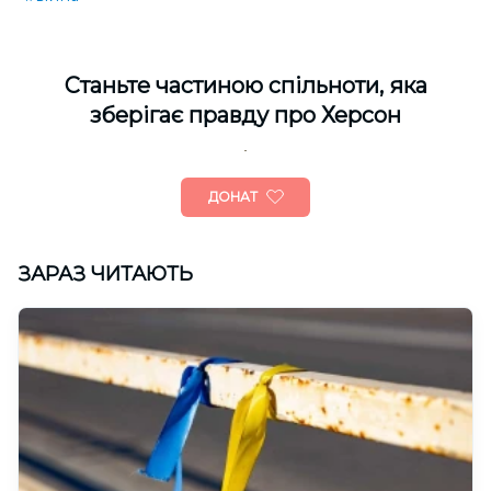
Cтаньте частиною спільноти, яка
зберігає правду про Херсон
ДОНАТ
ЗАРАЗ ЧИТАЮТЬ