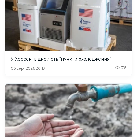
У Херсоні відкриють “пункти охолодження”
315
06 сер. 2026 20:19