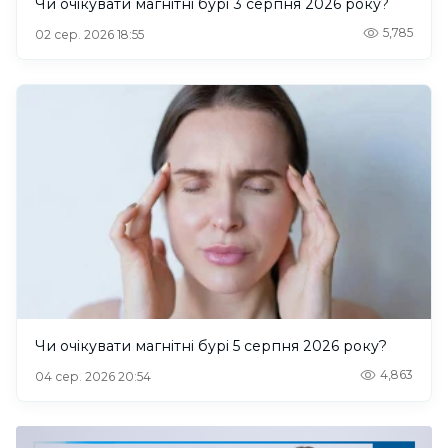
Чи очікувати магнітні бурі 3 серпня 2026 року?
5,785
02 сер. 2026 18:55
Чи очікувати магнітні бурі 5 серпня 2026 року?
4,863
04 сер. 2026 20:54