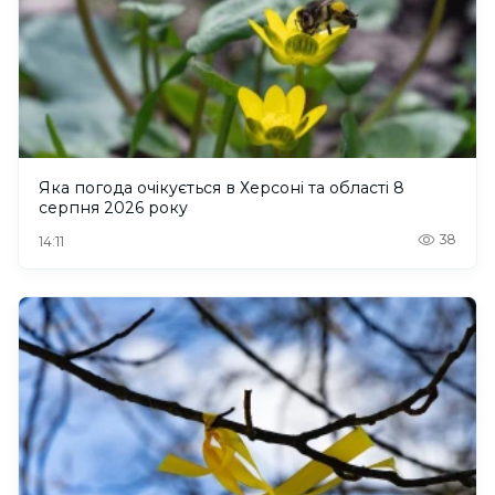
Яка погода очікується в Херсоні та області 8
серпня 2026 року
38
14:11