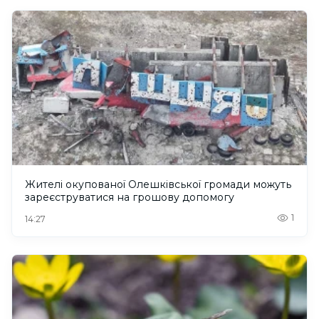
Жителі окупованої Олешківської громади можуть
зареєструватися на грошову допомогу
1
14:27