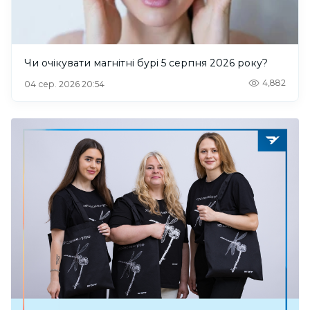
Чи очікувати магнітні бурі 5 серпня 2026 року?
4,882
04 сер. 2026 20:54