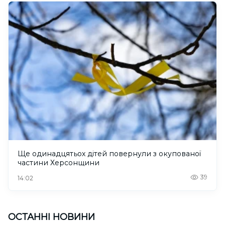
Ще одинадцятьох дітей повернули з окупованої
частини Херсонщини
39
14:02
ОСТАННІ НОВИНИ