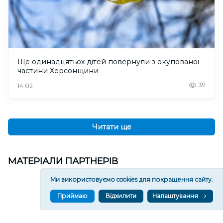
Ще одинадцятьох дітей повернули з окупованої
частини Херсонщини
39
14:02
Читати ще
МАТЕРІАЛИ ПАРТНЕРІВ
Ми використовуємо cookies для покращення сайту.
Приймаю
Відхилити
Налаштування