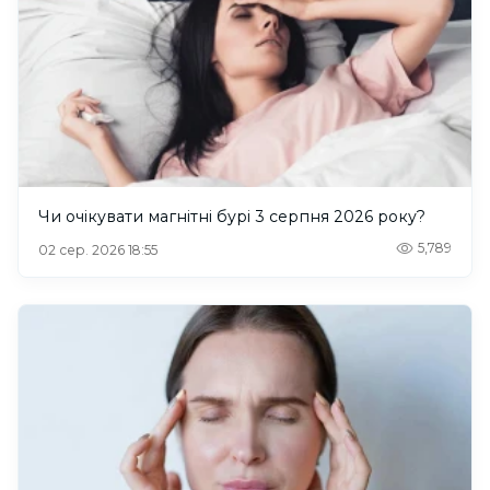
Чи очікувати магнітні бурі 3 серпня 2026 року?
5,789
02 сер. 2026 18:55