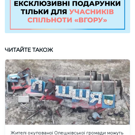
ЧИТАЙТЕ ТАКОЖ
Жителі окупованої Олешківської громади можуть