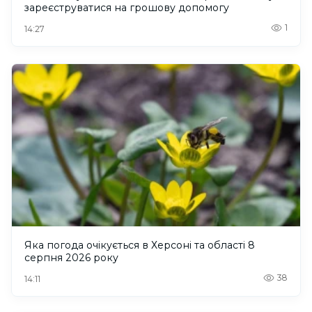
зареєструватися на грошову допомогу
1
14:27
Яка погода очікується в Херсоні та області 8
серпня 2026 року
38
14:11