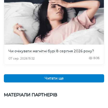
Чи очікувати магнітні бурі 8 серпня 2026 року?
808
07 сер. 2026 19:52
Читати ще
МАТЕРІАЛИ ПАРТНЕРІВ