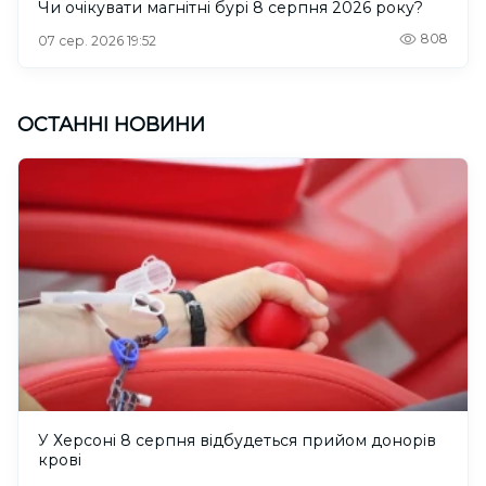
Чи очікувати магнітні бурі 8 серпня 2026 року?
808
07 сер. 2026 19:52
ОСТАННІ НОВИНИ
У Херсоні 8 серпня відбудеться прийом донорів
крові