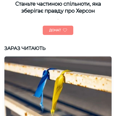
Cтаньте частиною спільноти, яка
зберігає правду про Херсон
ДОНАТ
ЗАРАЗ ЧИТАЮТЬ