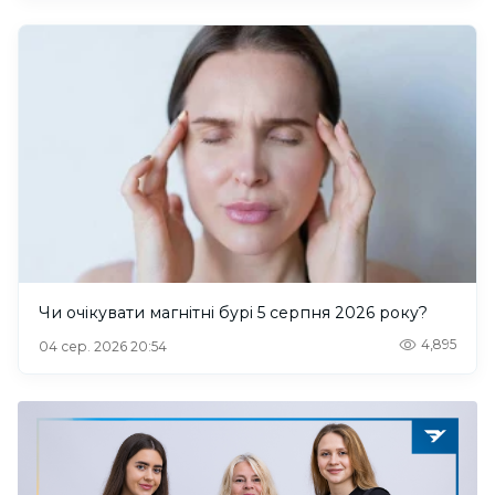
Чи очікувати магнітні бурі 5 серпня 2026 року?
4,895
04 сер. 2026 20:54