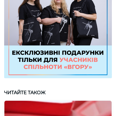
ЧИТАЙТЕ ТАКОЖ