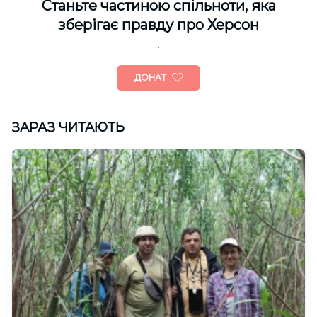
Cтаньте частиною спільноти, яка
зберігає правду про Херсон
ДОНАТ
ЗАРАЗ ЧИТАЮТЬ