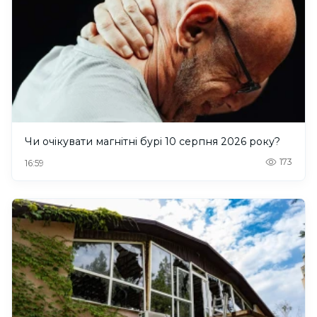
Чи очікувати магнітні бурі 10 серпня 2026 року?
173
16:59