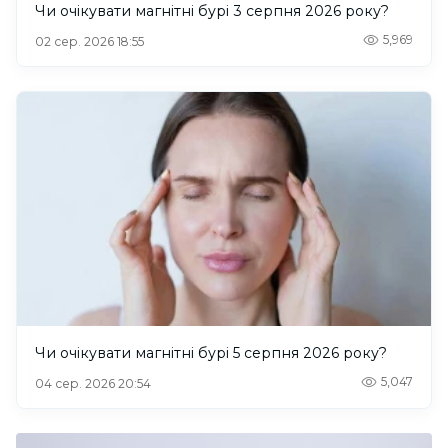
Чи очікувати магнітні бурі 3 серпня 2026 року?
5,969
02 сер. 2026 18:55
Чи очікувати магнітні бурі 5 серпня 2026 року?
5,047
04 сер. 2026 20:54