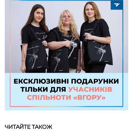
ЧИТАЙТЕ ТАКОЖ