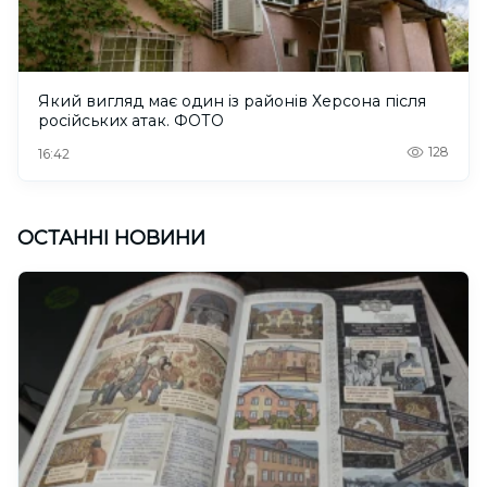
Який вигляд має один із районів Херсона після
російських атак. ФОТО
128
16:42
ОСТАННІ НОВИНИ