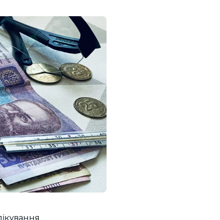
лікування