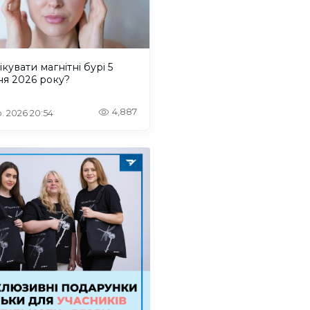
ікувати магнітні бурі 5
ня 2026 року?
4,887
. 2026 20:54