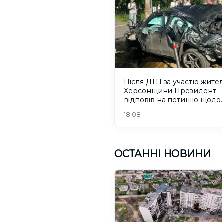
Після ДТП за участю жите
Херсонщини Президент
відповів на петицію щодо
порушників ПДР
18:08
ОСТАННІ НОВИНИ