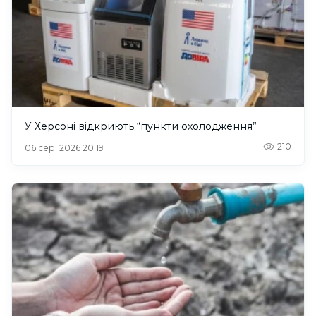
У Херсоні відкриють “пункти охолодження”
210
06 сер. 2026 20:19