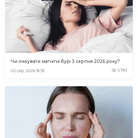
Чи очікувати магнітні бурі 3 серпня 2026 року?
5,783
02 сер. 2026 18:55