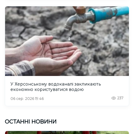
У Херсонському водоканалі закликають
економно користуватися водою
237
06 сер. 2026 19:46
ОСТАННІ НОВИНИ