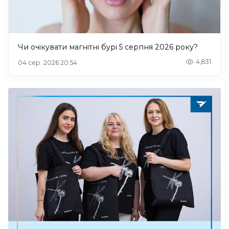
Чи очікувати магнітні бурі 5 серпня 2026 року?
4,831
04 сер. 2026 20:54