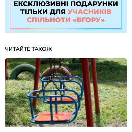
ЧИТАЙТЕ ТАКОЖ