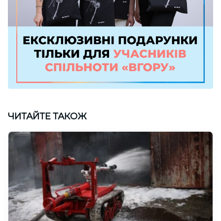
ЧИТАЙТЕ ТАКОЖ