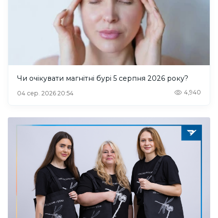
Чи очікувати магнітні бурі 5 серпня 2026 року?
4,940
04 сер. 2026 20:54