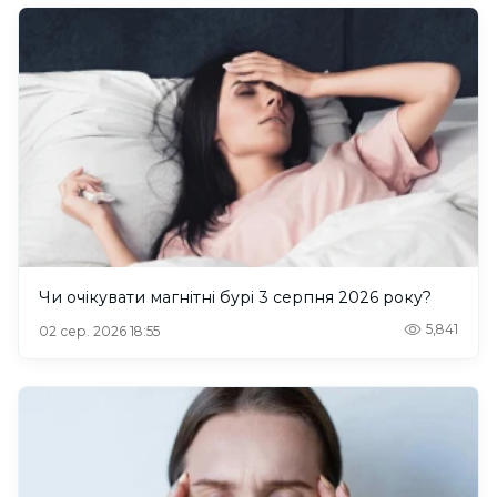
Чи очікувати магнітні бурі 3 серпня 2026 року?
5,841
02 сер. 2026 18:55