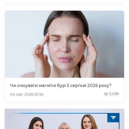
Чи очікувати магнітні бурі 5 серпня 2026 року?
5,038
04 сер. 2026 20:54