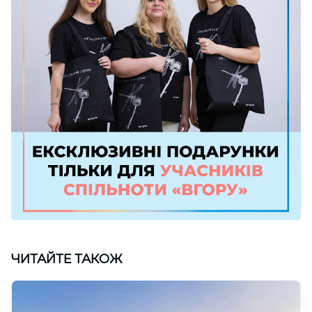
ЧИТАЙТЕ ТАКОЖ