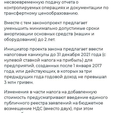
несвоевременную подачу отчета о
контролируемых операциях и документации по
трансфертному ценообразованию.
Вместе с тем законопроект предлагает
уменьшить минимально допустимые сроки
амортизации основных средств (машин и
оборудования) до 2 лет.
Инициатор проекта закона предлагает ввести
налоговые каникулы до 31 декабря 2021 года (с
нулевой ставкой налога на прибыль) для
предприятий, созданных после 1 января 2017
года, или действующих, в которых за три
предыдущих года годовой доход не превышал
3 млн гривен.
Изменения в части налога на добавленную
стоимость предусматривают введение единого
публичного реестра заявлений на бюджетное
возмещение НДС (вместо двух), при этом