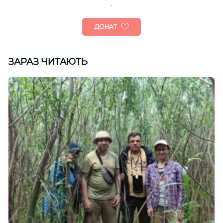
ДОНАТ
ЗАРАЗ ЧИТАЮТЬ