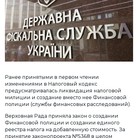
Ранее принятыми в первом чтении
изменениями в Налоговый кодекс
предусматривалась ликвидация налоговой
милиции и создание вместо нее Финансовой
полиции (службы финансовых расследований).
Верховная Рада приняла закон о создании
Финансовой полиции и создании единого
реестра налога на добавленную стоимость. За
принятие законопроекта №5368 в целом