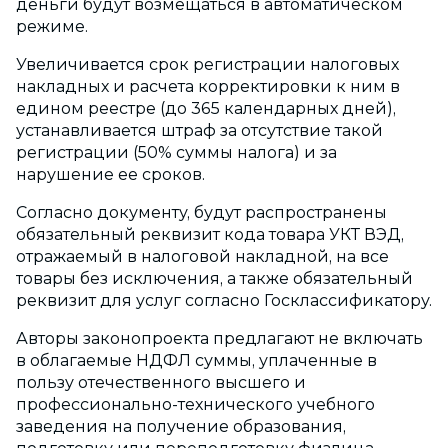
деньги будут возмещаться в автоматическом
режиме.
Увеличивается срок регистрации налоговых
накладных и расчета корректировки к ним в
едином реестре (до 365 календарных дней),
устанавливается штраф за отсутствие такой
регистрации (50% суммы налога) и за
нарушение ее сроков.
Согласно документу, будут распространены
обязательный реквизит кода товара УКТ ВЭД,
отражаемый в налоговой накладной, на все
товары без исключения, а также обязательный
реквизит для услуг согласно Госклассификатору.
Авторы законопроекта предлагают не включать
в облагаемые НДФЛ суммы, уплаченные в
пользу отечественного высшего и
профессионально-технического учебного
заведения на получение образования,