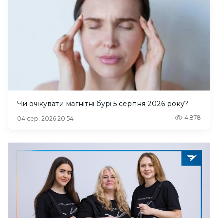
Чи очікувати магнітні бурі 5 серпня 2026 року?
4,878
04 сер. 2026 20:54