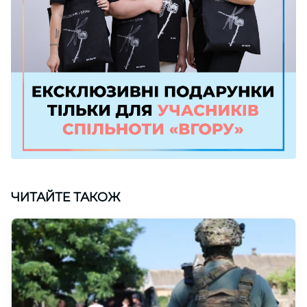
ЧИТАЙТЕ ТАКОЖ