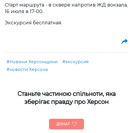
Старт маршрута - в сквере напротив ЖД вокзала,
16 июля в 17-00.
Экскурсия бесплатная.
#Новини Херсонщини
#экскурсия
#новости Херсона
Cтаньте частиною спільноти, яка
зберігає правду про Херсон
ДОНАТ