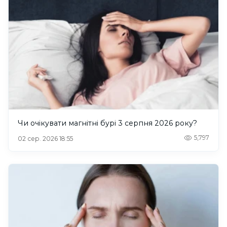
Чи очікувати магнітні бурі 3 серпня 2026 року?
5,797
02 сер. 2026 18:55