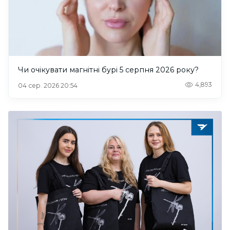
Чи очікувати магнітні бурі 5 серпня 2026 року?
4,893
04 сер. 2026 20:54