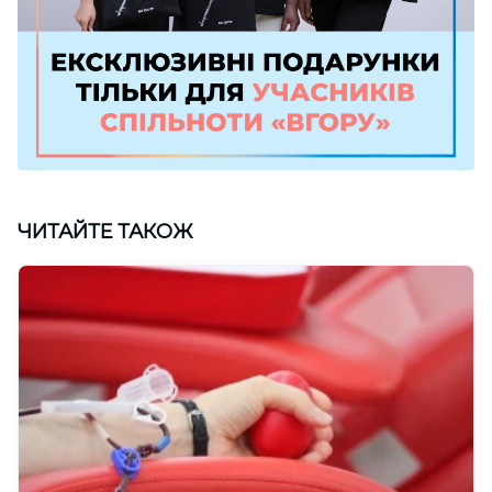
ЧИТАЙТЕ ТАКОЖ