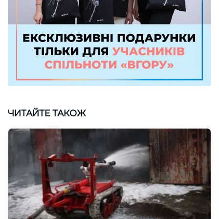
ЧИТАЙТЕ ТАКОЖ