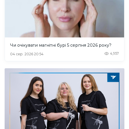
Чи очікувати магнітні бурі 5 серпня 2026 року?
4,957
04 сер. 2026 20:54