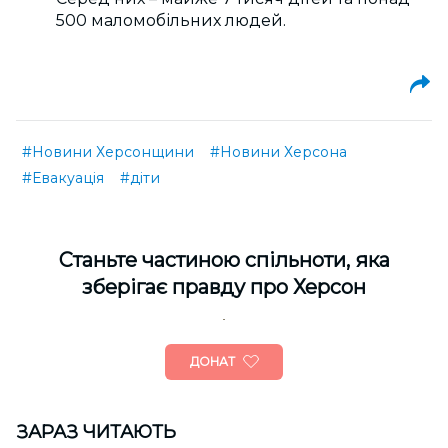
500 маломобільних людей.
#Новини Херсонщини
#Новини Херсона
#Евакуація
#діти
Cтаньте частиною спільноти, яка
зберігає правду про Херсон
ДОНАТ
ЗАРАЗ ЧИТАЮТЬ