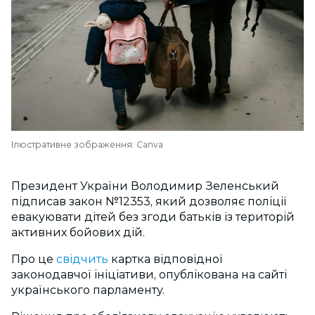
Ілюстративне зображення: Canva
Президент України Володимир Зеленський
підписав закон №12353, який дозволяє поліції
евакуювати дітей без згоди батьків із територій
активних бойових дій.
Про це
свідчить
картка відповідної
законодавчої ініціативи, опублікована на сайті
українського парламенту.