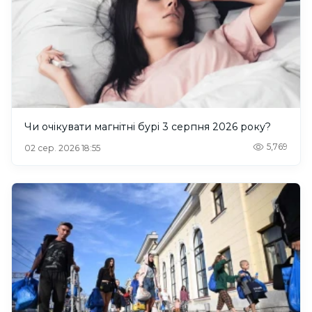
Чи очікувати магнітні бурі 3 серпня 2026 року?
5,769
02 сер. 2026 18:55