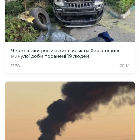
Через атаки російських військ на Херсонщині
минулої доби поранені 19 людей
17
12:38