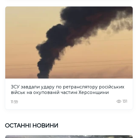
ЗСУ завдали удару по ретранслятору російських
військ на окупованій частині Херсонщини
131
11:59
ОСТАННІ НОВИНИ