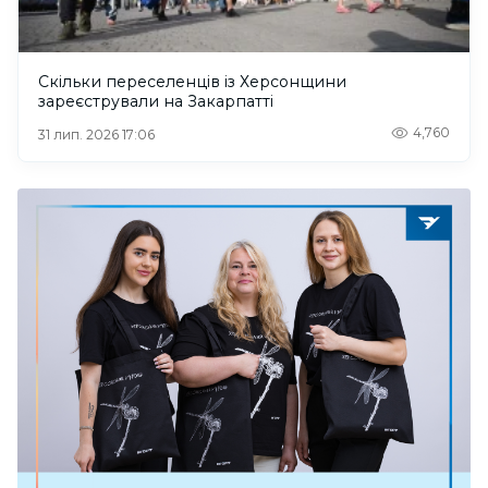
Скільки переселенців із Херсонщини
зареєстрували на Закарпатті
4,760
31 лип. 2026 17:06