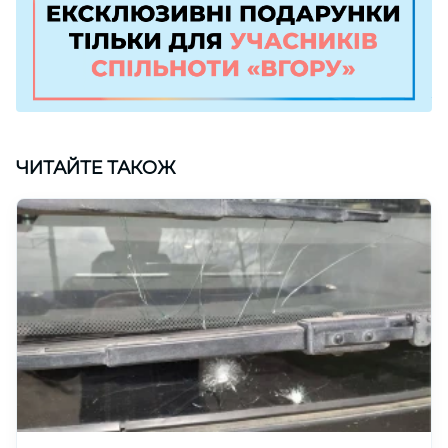
ЧИТАЙТЕ ТАКОЖ