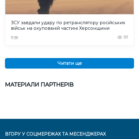
ЗСУ завдали удару по ретранслятору російських
військ на окупованій частині Херсонщини
131
11:59
Читати ще
МАТЕРІАЛИ ПАРТНЕРІВ
ВГОРУ У СОЦМЕРЕЖАХ ТА МЕСЕНДЖЕРАХ