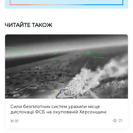
ЧИТАЙТЕ ТАКОЖ
Сили безпілотних систем уразили місце
дислокації ФСБ на окупованій Херсонщині
29
18:59