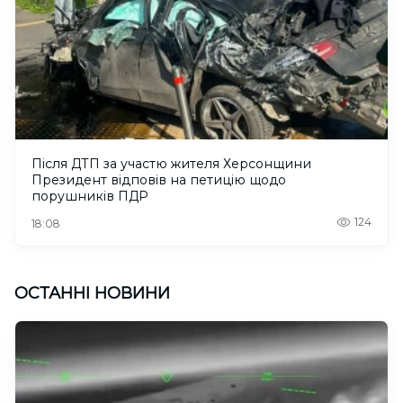
Після ДТП за участю жителя Херсонщини
Президент відповів на петицію щодо
порушників ПДР
124
18:08
ОСТАННІ НОВИНИ