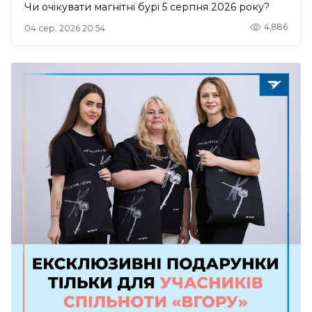
Чи очікувати магнітні бурі 5 серпня 2026 року?
4,886
04 сер. 2026 20:54