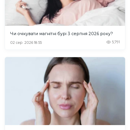
Чи очікувати магнітні бурі 3 серпня 2026 року?
5,791
02 сер. 2026 18:55