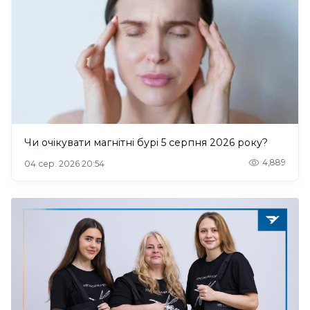
Чи очікувати магнітні бурі 5 серпня 2026 року?
4,889
04 сер. 2026 20:54