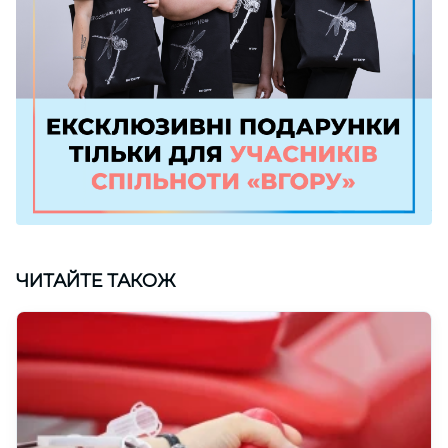
ЧИТАЙТЕ ТАКОЖ