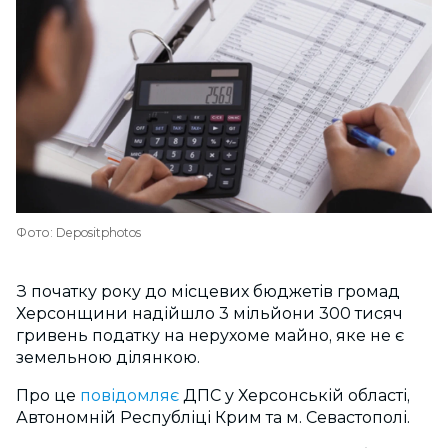
Фото: Depositphotos
З початку року до місцевих бюджетів громад
Херсонщини надійшло 3 мільйони 300 тисяч
гривень податку на нерухоме майно, яке не є
земельною ділянкою.
Про це
повідомляє
ДПС у Херсонській області,
Автономній Республіці Крим та м. Севастополі.