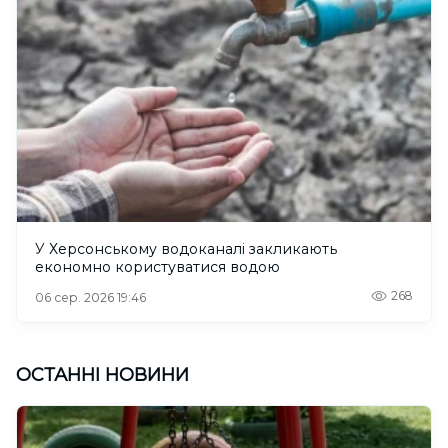
У Херсонському водоканалі закликають
економно користуватися водою
268
06 сер. 2026 19:46
ОСТАННІ НОВИНИ