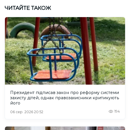
ЧИТАЙТЕ ТАКОЖ
Президент підписав закон про реформу системи
захисту дітей, однак правозахисники критикують
його
194
06 сер. 2026 20:52