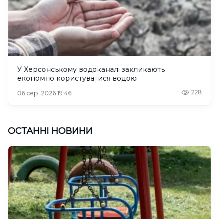
У Херсонському водоканалі закликають
економно користуватися водою
228
06 сер. 2026 19:46
ОСТАННІ НОВИНИ