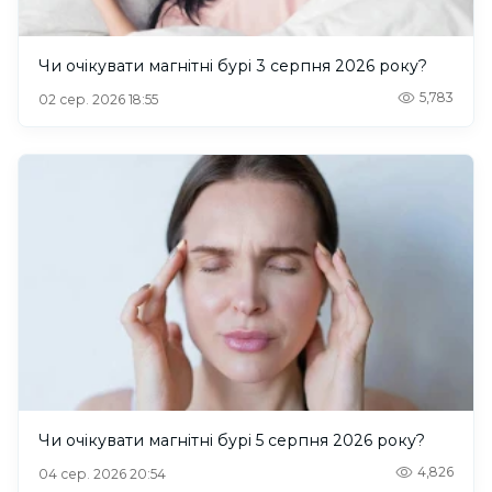
Чи очікувати магнітні бурі 3 серпня 2026 року?
5,783
02 сер. 2026 18:55
Чи очікувати магнітні бурі 5 серпня 2026 року?
4,826
04 сер. 2026 20:54