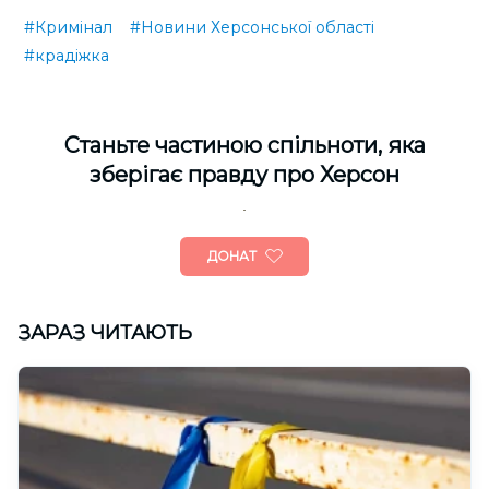
#Кримінал
#Новини Херсонської області
#крадіжка
Cтаньте частиною спільноти, яка
зберігає правду про Херсон
ДОНАТ
ЗАРАЗ ЧИТАЮТЬ