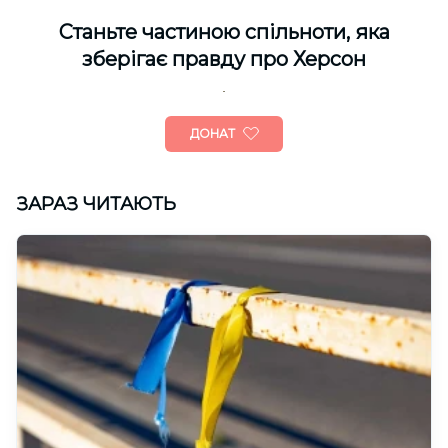
Cтаньте частиною спільноти, яка
зберігає правду про Херсон
ДОНАТ
ЗАРАЗ ЧИТАЮТЬ