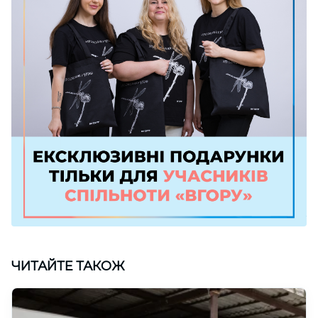
ЧИТАЙТЕ ТАКОЖ