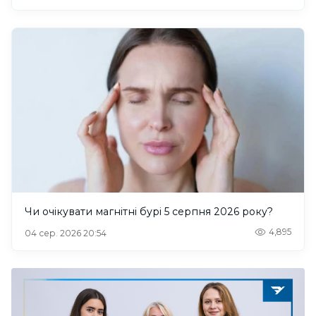
Чи очікувати магнітні бурі 5 серпня 2026 року?
4,895
04 сер. 2026 20:54