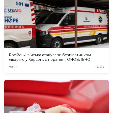
Російські війська атакували безпілотником
лікарню у Херсоні, є поранені. ОНОВЛЕНО
34
08:23