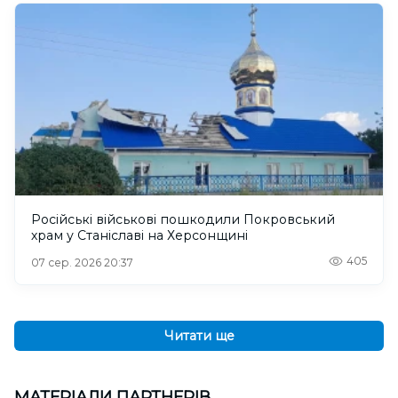
Російські військові пошкодили Покровський
храм у Станіславі на Херсонщині
405
07 сер. 2026 20:37
Читати ще
МАТЕРІАЛИ ПАРТНЕРІВ