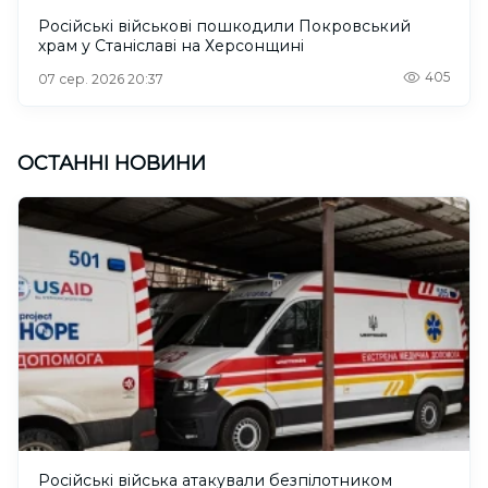
Російські військові пошкодили Покровський
храм у Станіславі на Херсонщині
405
07 сер. 2026 20:37
ОСТАННІ НОВИНИ
Російські війська атакували безпілотником