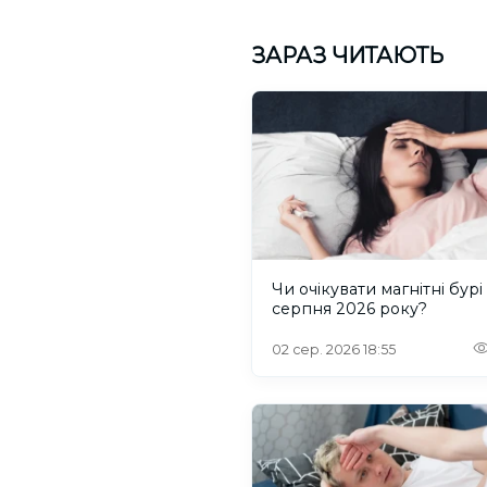
ЗАРАЗ ЧИТАЮТЬ
Чи очікувати магнітні бурі
серпня 2026 року?
02 сер. 2026 18:55