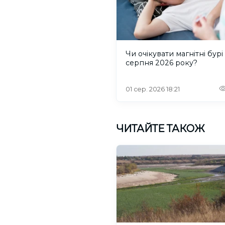
Чи очікувати магнітні бурі
серпня 2026 року?
01 сер. 2026 18:21
ЧИТАЙТЕ ТАКОЖ