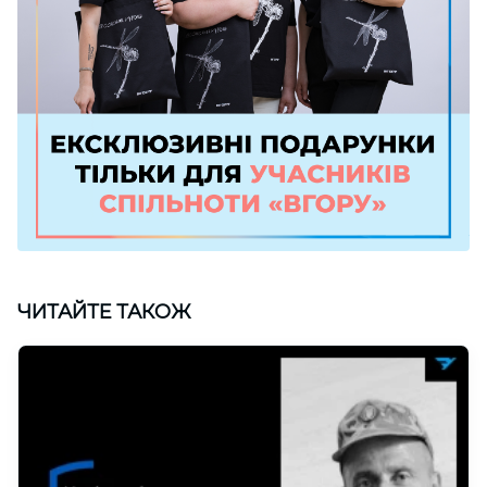
ЧИТАЙТЕ ТАКОЖ