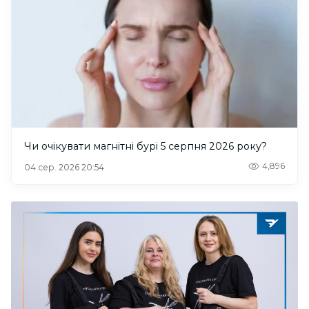
Чи очікувати магнітні бурі 5 серпня 2026 року?
4,896
04 сер. 2026 20:54