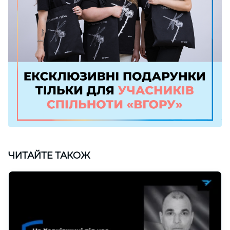
ЧИТАЙТЕ ТАКОЖ