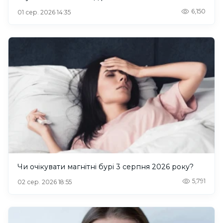
6,150
01 сер. 2026 14:35
Чи очікувати магнітні бурі 3 серпня 2026 року?
5,791
02 сер. 2026 18:55