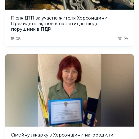
Після ДТП за участю жителя Херсонщини
Президент відповів на петицію щодо
порушників ПДР
54
18:08
Сімейну лікарку з Херсонщини нагородили