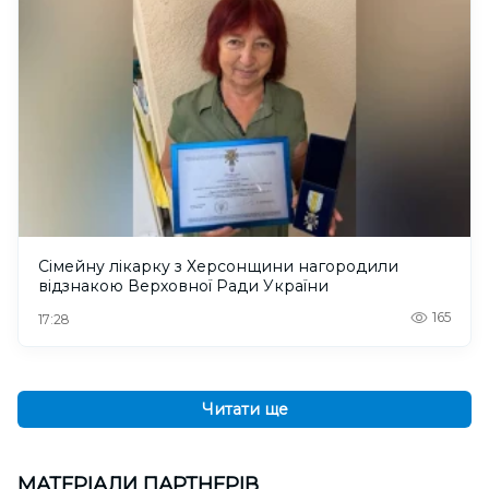
Сімейну лікарку з Херсонщини нагородили
відзнакою Верховної Ради України
165
17:28
Читати ще
МАТЕРІАЛИ ПАРТНЕРІВ