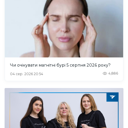
Чи очікувати магнітні бурі 5 серпня 2026 року?
4,886
04 сер. 2026 20:54