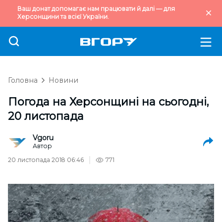
Ваш донат допомагає нам працювати й далі — для
Херсонщини та всієї України.
Головна
Новини
Погода на Херсонщині на сьогодні,
20 листопада
Vgoru
Автор
20 листопада 2018 06:46
771