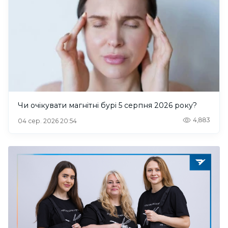
Чи очікувати магнітні бурі 5 серпня 2026 року?
4,883
04 сер. 2026 20:54