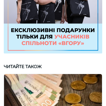
ЧИТАЙТЕ ТАКОЖ