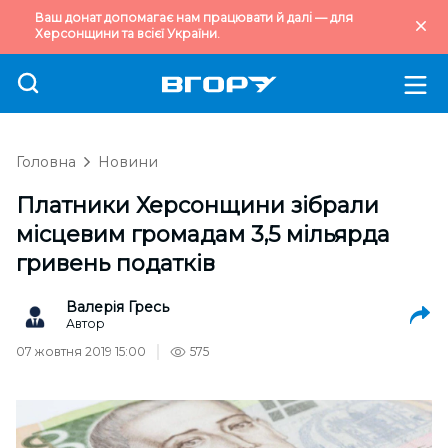
Ваш донат допомагає нам працювати й далі — для
Херсонщини та всієї України.
Головна
Новини
Платники Херсонщини зібрали
місцевим громадам 3,5 мільярда
гривень податків
Валерія Гресь
Автор
07 жовтня 2019 15:00
575