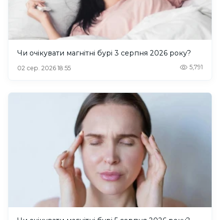
Чи очікувати магнітні бурі 3 серпня 2026 року?
5,791
02 сер. 2026 18:55