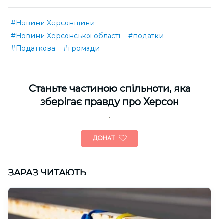
#Новини Херсонщини
#Новини Херсонської області
#податки
#Податкова
#громади
Cтаньте частиною спільноти, яка
зберігає правду про Херсон
ДОНАТ
ЗАРАЗ ЧИТАЮТЬ