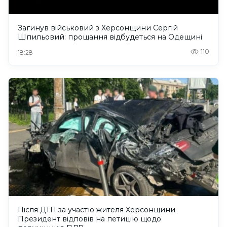
Загинув військовий з Херсонщини Сергій
Шпильовий: прощання відбудеться на Одещині
110
18:28
Після ДТП за участю жителя Херсонщини
Президент відповів на петицію щодо