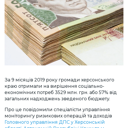
За 9 місяців 2019 року громади херсонського
краю отримали на вирішення соціально-
економічних потреб 3529 млн. грн. або 57% від
загальних надходжень зведеного бюджету.
Про це повідомили спеціалісти управління
моніторингу ризикових операцій та доходів
Головного управління ДПС у Херсонській