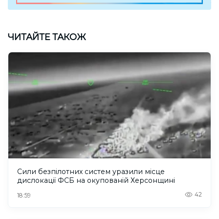
ЧИТАЙТЕ ТАКОЖ
Сили безпілотних систем уразили місце
дислокації ФСБ на окупованій Херсонщині
42
18:59