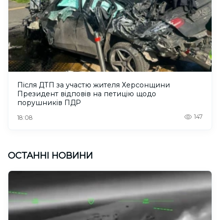
Після ДТП за участю жителя Херсонщини
Президент відповів на петицію щодо
порушників ПДР
147
18:08
ОСТАННІ НОВИНИ