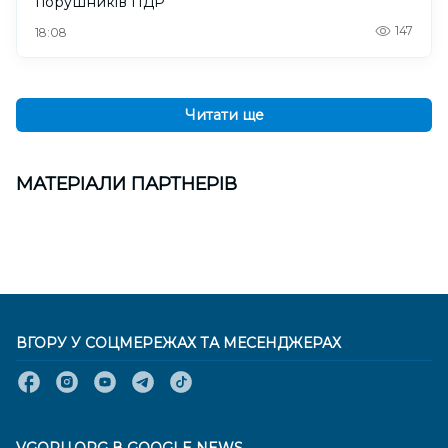
порушників ПДР
147
18:08
Читати ще
МАТЕРІАЛИ ПАРТНЕРІВ
ВГОРУ У СОЦМЕРЕЖАХ ТА МЕСЕНДЖЕРАХ