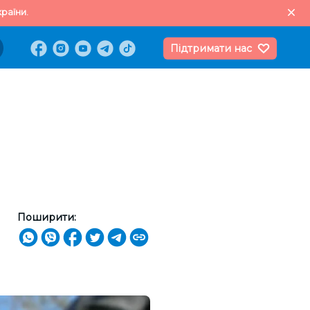
раїни.
Підтримати нас
Поширити: