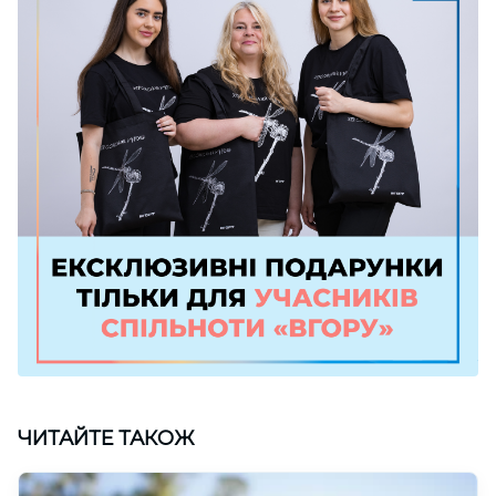
ЧИТАЙТЕ ТАКОЖ