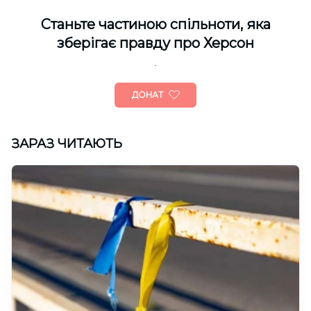
Cтаньте частиною спільноти, яка
зберігає правду про Херсон
ДОНАТ
ЗАРАЗ ЧИТАЮТЬ