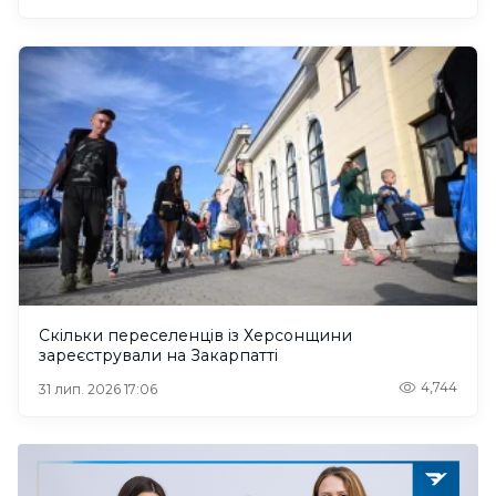
Скільки переселенців із Херсонщини
зареєстрували на Закарпатті
4,744
31 лип. 2026 17:06