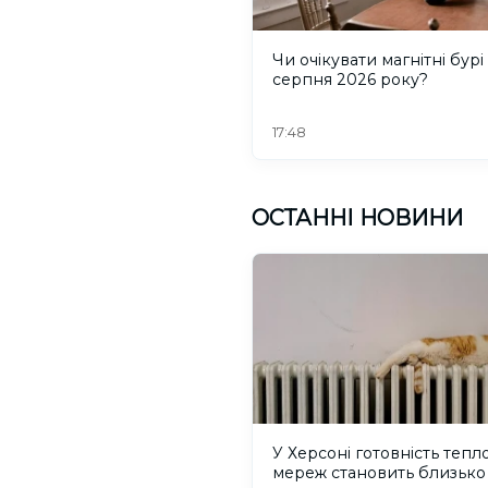
Чи очікувати магнітні бурі
серпня 2026 року?
17:48
ОСТАННІ НОВИНИ
У Херсоні готовність тепл
мереж становить близько