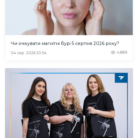
Чи очікувати магнітні бурі 5 серпня 2026 року?
4,886
04 сер. 2026 20:54