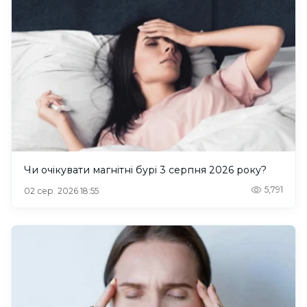
Чи очікувати магнітні бурі 3 серпня 2026 року?
5,791
02 сер. 2026 18:55