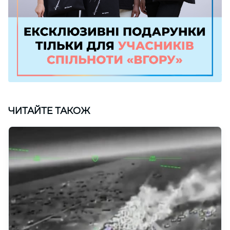
ЧИТАЙТЕ ТАКОЖ