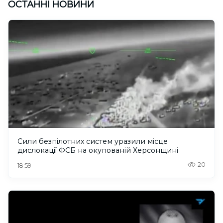
ОСТАННІ НОВИНИ
Сили безпілотних систем уразили місце
дислокації ФСБ на окупованій Херсонщині
20
18:59