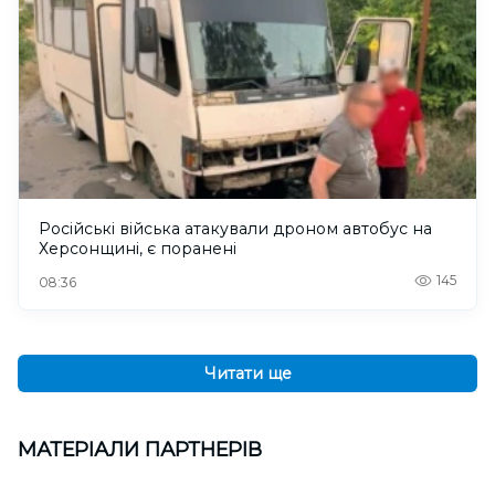
Російські війська атакували дроном автобус на
Херсонщині, є поранені
145
08:36
Читати ще
МАТЕРІАЛИ ПАРТНЕРІВ