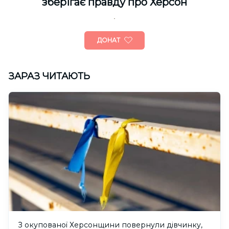
зберігає правду про Херсон
ДОНАТ
ЗАРАЗ ЧИТАЮТЬ
З окупованої Херсонщини повернули дівчинку,