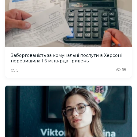
Заборгованість за комунальні послуги в Херсоні
перевищила 1,6 мільярда гривень
58
09:51