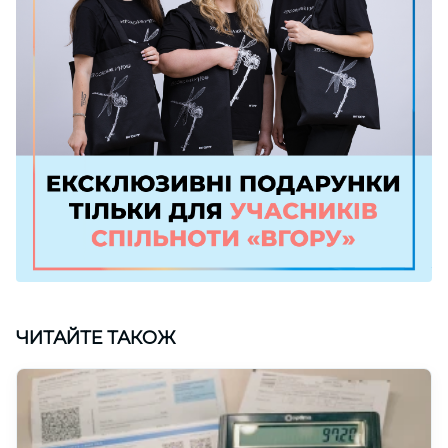
ЧИТАЙТЕ ТАКОЖ