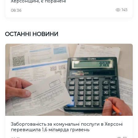
Херсонщині, є поранені
145
08:36
ОСТАННІ НОВИНИ
Заборгованість за комунальні послуги в Херсоні
перевищила 1,6 мільярда гривень