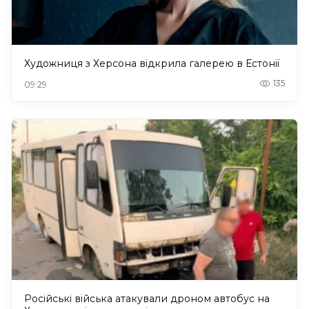
Художниця з Херсона відкрила галерею в Естонії
135
09:29
Російські війська атакували дроном автобус на