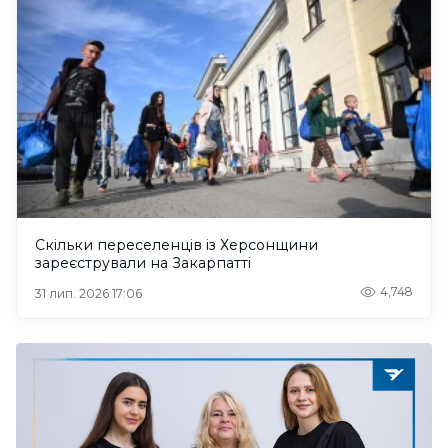
Скільки переселенців із Херсонщини
зареєстрували на Закарпатті
4,748
31 лип. 2026 17:06