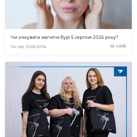
Чи очікувати магнітні бурі 5 серпня 2026 року?
4,868
04 сер. 2026 20:54