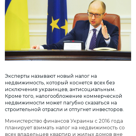
Эксперты называют новый налог на
недвижимость, который коснется всех без
исключения украинцев, антисоциальным.
Кроме того, налогообложение коммерческой
недвижимости может пагубно сказаться на
строительной отрасли и отпугнет инвесторов.
Министерство финансов Украины с 2016 года
планирует взимать налог на недвижимость со
всех владельцев квартир и жилых домов вне