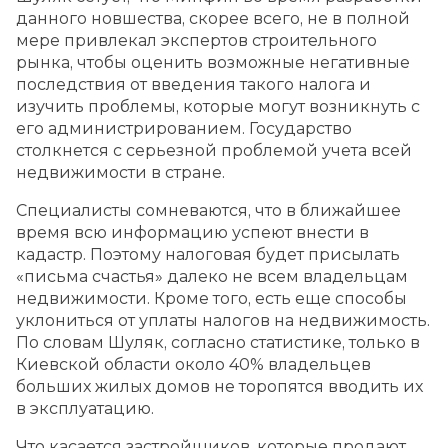
данного новшества, скорее всего, не в полной
мере привлекал экспертов строительного
рынка, чтобы оценить возможные негативные
последствия от введения такого налога и
изучить проблемы, которые могут возникнуть с
его администрированием. Государство
столкнется с серьезной проблемой учета всей
недвижимости в стране.
Специалисты сомневаются, что в ближайшее
время всю информацию успеют внести в
кадастр. Поэтому налоговая будет присылать
«письма счастья» далеко не всем владельцам
недвижимости. Кроме того, есть еще способы
уклониться от уплаты налогов на недвижимость.
По словам Шуляк, согласно статистике, только в
Киевской области около 40% владельцев
больших жилых домов не торопятся вводить их
в эксплуатацию.
Что касается застройщиков, которые продают