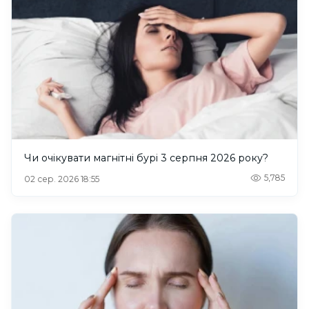
Чи очікувати магнітні бурі 3 серпня 2026 року?
5,785
02 сер. 2026 18:55