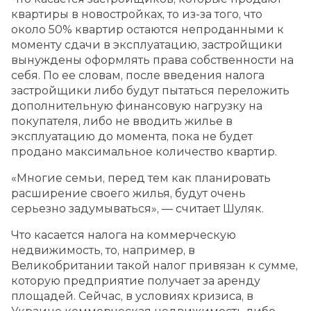
квартиры в новостройках, то из-за того, что
около 50% квартир остаются непроданными к
моменту сдачи в эксплуатацию, застройщики
вынуждены оформлять права собственности на
себя. По ее словам, после введения налога
застройщики либо будут пытаться переложить
дополнительную финансовую нагрузку на
покупателя, либо не вводить жилье в
эксплуатацию до момента, пока не будет
продано максимальное количество квартир.
«Многие семьи, перед тем как планировать
расширение своего жилья, будут очень
серьезно задумываться», — считает Шуляк.
Что касается налога на коммерческую
недвижимость, то, например, в
Великобритании такой налог привязан к сумме,
которую предприятие получает за аренду
площадей. Сейчас, в условиях кризиса, в