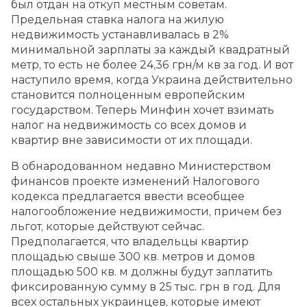
был отдан на откуп местным советам.
Предельная ставка налога на жилую
недвижимость устанавливалась в 2%
минимальной зарплаты за каждый квадратный
метр, то есть не более 24,36 грн/м кв за год. И вот
наступило время, когда Украина действительно
становится полноценным европейским
государством. Теперь Минфин хочет взимать
налог на недвижимость со всех домов и
квартир вне зависимости от их площади.
В обнародованном недавно Министерством
финансов проекте изменений Налогового
кодекса предлагается ввести всеобщее
налогообложение недвижимости, причем без
льгот, которые действуют сейчас.
Предполагается, что владельцы квартир
площадью свыше 300 кв. метров и домов
площадью 500 кв. м должны будут заплатить
фиксированную сумму в 25 тыс. грн в год. Для
всех остальных украинцев, которые имеют