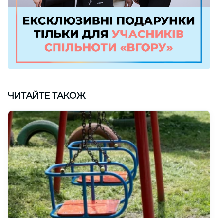
ЧИТАЙТЕ ТАКОЖ