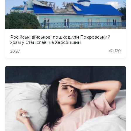
Російські військові пошкодили Покровський
храм у Станіславі на Херсонщині
120
20:37