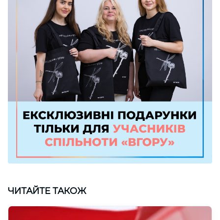
ЧИТАЙТЕ ТАКОЖ