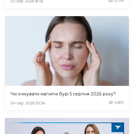
5,794
02 сер. 2026 18:55
Чи очікувати магнітні бурі 5 серпня 2026 року?
4,891
04 сер. 2026 20:54