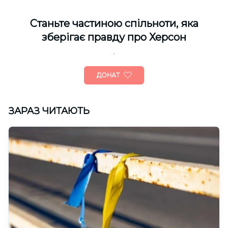
Cтаньте частиною спільноти, яка
зберігає правду про Херсон
ДОНАТ
ЗАРАЗ ЧИТАЮТЬ