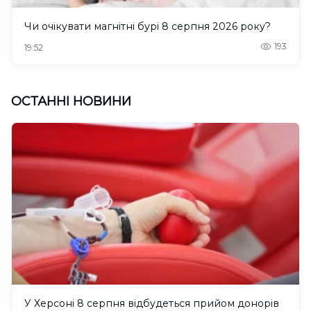
Чи очікувати магнітні бурі 8 серпня 2026 року?
193
19:52
ОСТАННІ НОВИНИ
У Херсоні 8 серпня відбудеться прийом донорів