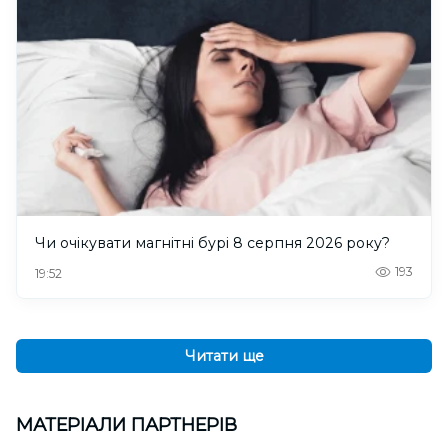
Чи очікувати магнітні бурі 8 серпня 2026 року?
193
19:52
Читати ще
МАТЕРІАЛИ ПАРТНЕРІВ