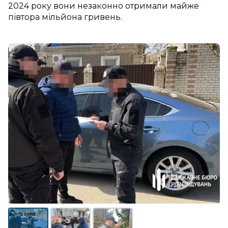
2024 року вони незаконно отримали майже
півтора мільйона гривень.