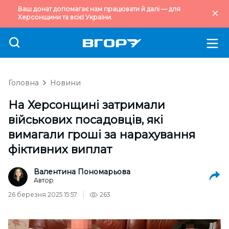
Ваш донат допомагає нам працювати й далі — для
Херсонщини та всієї України.
Головна
Новини
На Херсонщині затримали
військових посадовців, які
вимагали гроші за нарахування
фіктивних виплат
Валентина Пономарьова
Автор
26 березня 2025 15:57
263