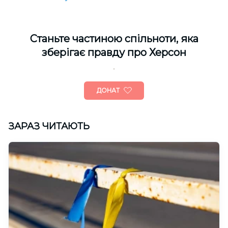
Cтаньте частиною спільноти, яка
зберігає правду про Херсон
ДОНАТ
ЗАРАЗ ЧИТАЮТЬ