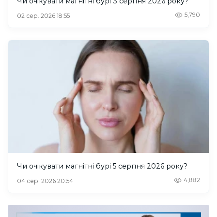
Чи очікувати магнітні бурі 3 серпня 2026 року?
5,790
02 сер. 2026 18:55
Чи очікувати магнітні бурі 5 серпня 2026 року?
4,882
04 сер. 2026 20:54