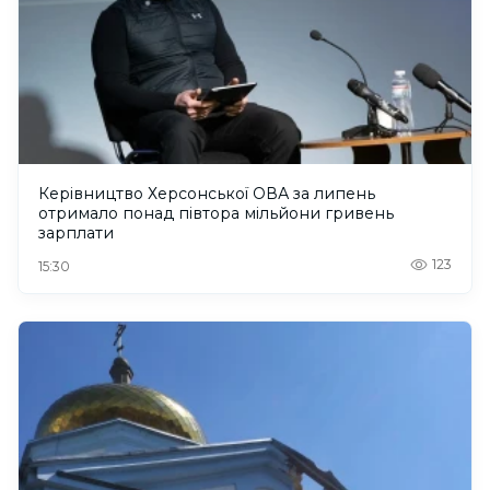
Керівництво Херсонської ОВА за липень
отримало понад півтора мільйони гривень
зарплати
123
15:30