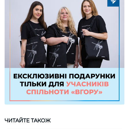
ЧИТАЙТЕ ТАКОЖ